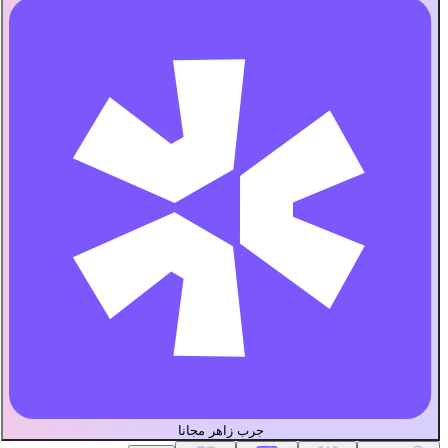
جرب زاهر مجانا